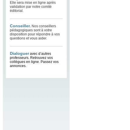
Elle sera mise en ligne après
validation par notre comité
éditorial.
Conseiller.
Nos conseillers
pédagogiques sont à votre
disposition pour répondre à vos
questions et vous aider.
Dialoguer
avec d’autres
professeurs. Retrouvez vos
collègues en ligne. Passez vos
annonces.