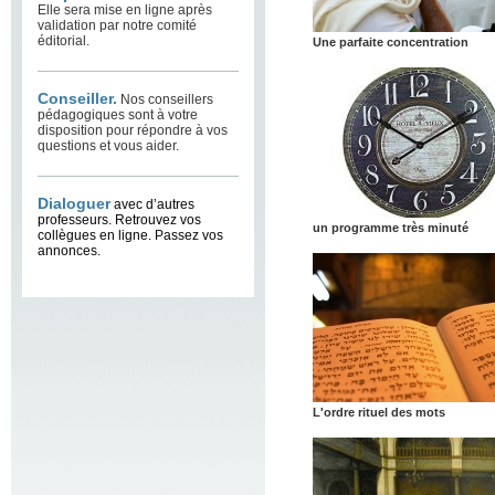
Elle sera mise en ligne après
validation par notre comité
éditorial.
Une parfaite concentration
Conseiller.
Nos conseillers
pédagogiques sont à votre
disposition pour répondre à vos
questions et vous aider.
Dialoguer
avec d’autres
professeurs. Retrouvez vos
un programme très minuté
collègues en ligne. Passez vos
annonces.
L'ordre rituel des mots