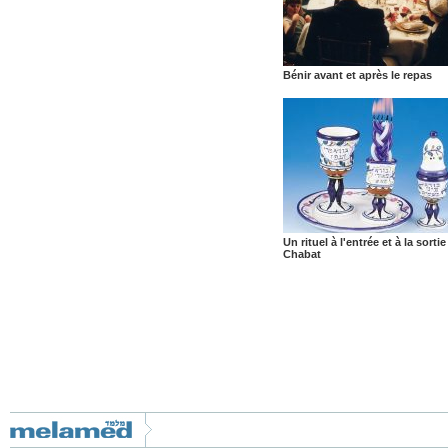
Bénir avant et après le repas
Un rituel à l'entrée et à la sorti
Chabat