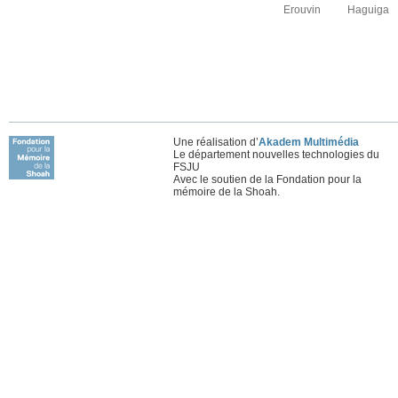
Erouvin
Haguiga
Une réalisation d’
Akadem Multimédia
Le département nouvelles technologies du
FSJU
Avec le soutien de la Fondation pour la
mémoire de la Shoah.