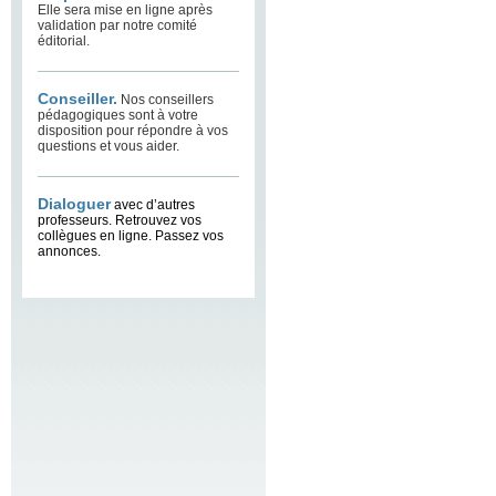
Elle sera mise en ligne après
validation par notre comité
éditorial.
Conseiller.
Nos conseillers
pédagogiques sont à votre
disposition pour répondre à vos
questions et vous aider.
Dialoguer
avec d’autres
professeurs. Retrouvez vos
collègues en ligne. Passez vos
annonces.