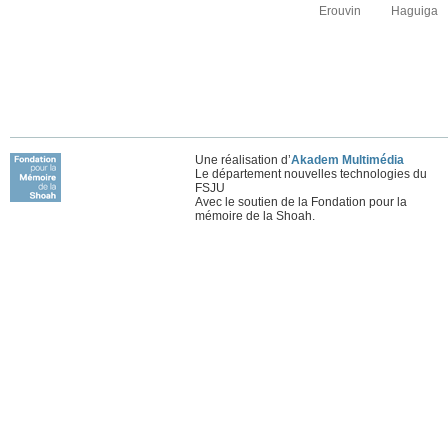
Erouvin
Haguiga
Une réalisation d’
Akadem Multimédia
Le département nouvelles technologies du
FSJU
Avec le soutien de la Fondation pour la
mémoire de la Shoah.