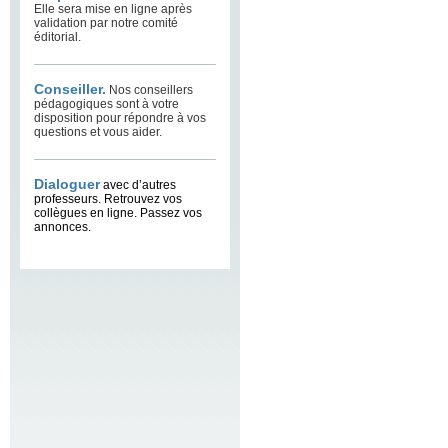
Elle sera mise en ligne après
validation par notre comité
éditorial.
Conseiller.
Nos conseillers
pédagogiques sont à votre
disposition pour répondre à vos
questions et vous aider.
Dialoguer
avec d’autres
professeurs. Retrouvez vos
collègues en ligne. Passez vos
annonces.