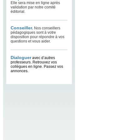
Elle sera mise en ligne après
validation par notre comité
éditorial.
Conseiller.
Nos conseillers
pédagogiques sont à votre
disposition pour répondre à vos
questions et vous aider.
Dialoguer
avec d’autres
professeurs. Retrouvez vos
collègues en ligne. Passez vos
annonces.