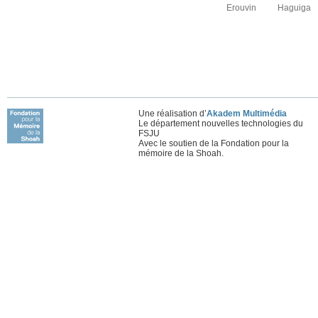
Erouvin
Haguiga
Une réalisation d’
Akadem Multimédia
Le département nouvelles technologies du
FSJU
Avec le soutien de la Fondation pour la
mémoire de la Shoah.